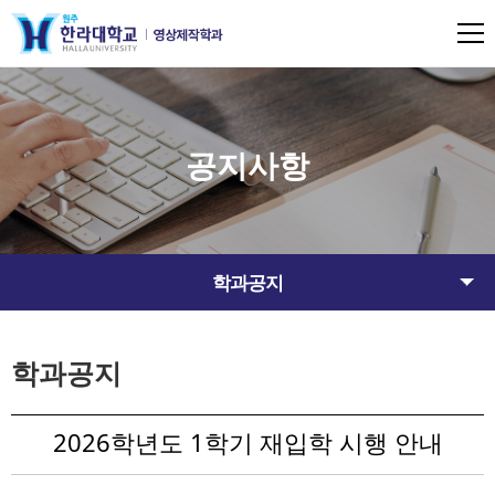
공지사항
학과공지
학과공지
2026학년도 1학기 재입학 시행 안내